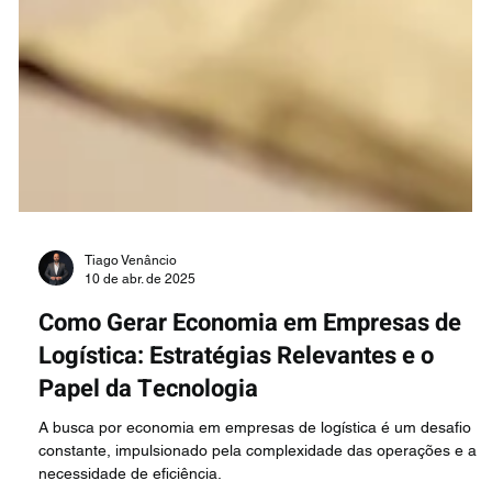
Tiago Venâncio
10 de abr. de 2025
Como Gerar Economia em Empresas de
Logística: Estratégias Relevantes e o
Papel da Tecnologia