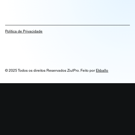
Política de Privacidade
© 2025 Todos os direitos Reservados ZiulPro. Feito por
Ekballo