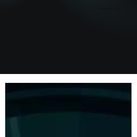
Grow with us